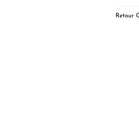
Retour G