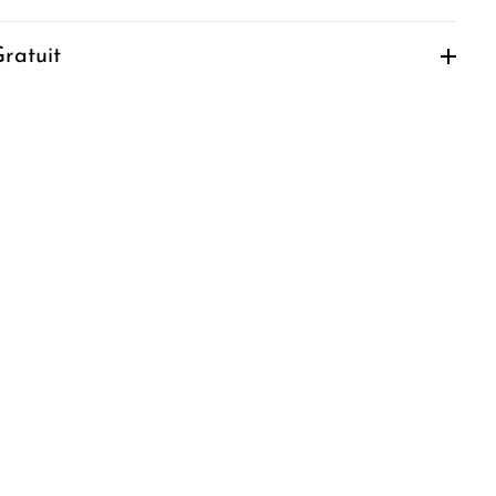
ratuit