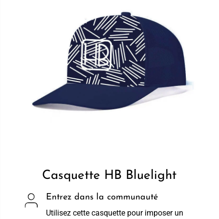
Casquette HB Bluelight
Entrez dans la communauté
Utilisez cette casquette pour imposer un