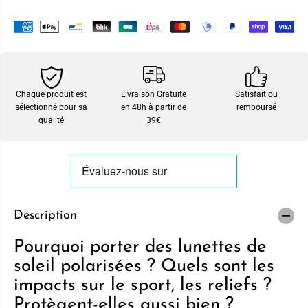
Chaque produit est
Livraison Gratuite
Satisfait ou
sélectionné pour sa
en 48h à partir de
remboursé
qualité
39€
Description
Pourquoi porter des lunettes de
soleil polarisées ? Quels sont les
impacts sur le sport, les reliefs ?
Protègent-elles aussi bien ?