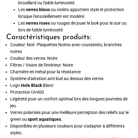
brouillard ou faible luminosité.
Les
verres bleus
ou violets apportent style et protection
lorsque l'ensoleillement est modéré.
Les
verres roses
ou rouges de jouer le look pour le soir ou
lors de faible luminosité
Caractéristiques produits:
Couleur: Noir. Plaquettes Noires avec coussinets, branches
noires
Couleur des verres: Noire
Filtres / Vision de l'intérieur: Noire
Charnière en métal pour la résistance
Système d'aération anti bué au dessus des verres
Logo
Hole Black
Blanc
Protection UV400
Légèreté pour un confort optimal lors des longues journées de
jeu.
Verres polarisés pour une meilleure perception des reliefs sur le
green ou
sport aquatiques.
Disponibles en plusieurs couleurs pour s'adapter à différents
styles.