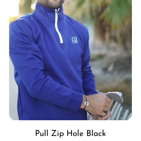
Pull Zip Hole Black