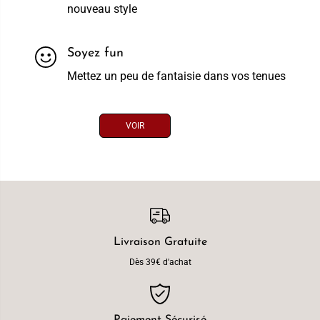
nouveau style
Soyez fun
Mettez un peu de fantaisie dans vos tenues
VOIR
Livraison Gratuite
Dès 39€ d'achat