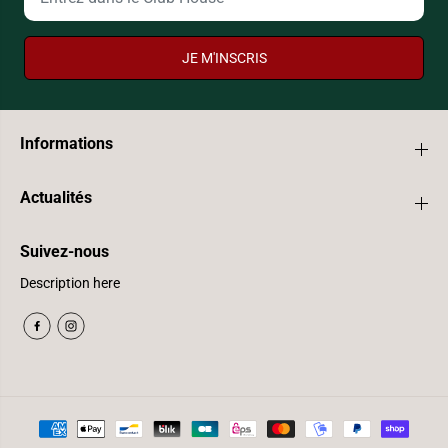
JE M'INSCRIS
Informations
Actualités
Suivez-nous
Description here