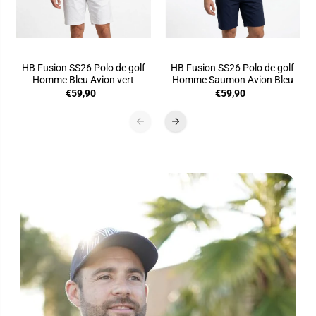
HB Fusion SS26 Polo de golf
HB Fusion SS26 Polo de golf
Homme Bleu Avion vert
Homme Saumon Avion Bleu
€59,90
€59,90