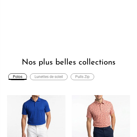
Nos plus belles collections
Polos
Lunettes de soleil
Pulls Zip