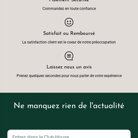
Paiement Sécurisé
Commandez en toute confiance
Satisfait ou Remboursé
La satisfaction client est le coeur de notre préoccupation
Laissez nous un avis
Prenez quelques secondes pour nous parler de votre expérience
Ne manquez rien de l'actualité