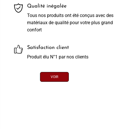
Qualité inégalée
Tous nos produits ont été conçus avec des
matériaux de qualité pour votre plus grand
confort
Satisfaction client
Produit élu N°1 par nos clients
VOIR